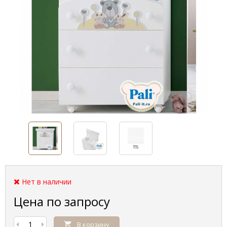
Нет в наличии
Цена по запросу
В корзину