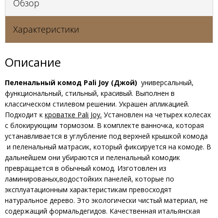
Обзор
Характеристики
Описание
Пеленальный комод Pali Joy (Джой)
универсальный,
функциональный, стильный, красивый. Выполнен в
классическом стилевом решении. Украшен апликацией.
Подходит к
кроватке Pali Joy.
Установлен на четырех колесах
с блокирующим тормозом. В комплекте ванночка, которая
устанавливается в углубление под верхней крышкой комода
и пеленальный матрасик, который фиксируется на комоде. В
дальнейшем они убираются и пеленальный комодик
превращается в обычный комод. Изготовлен из
ламинированых,водостойких панелей, которые по
эксплуатационным характеристикам превосходят
натуральное дерево. Это экологически чистый материал, не
содержащий формальдегидов. Качественная итальянская