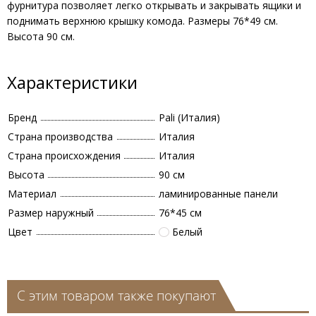
фурнитура позволяет легко открывать и закрывать ящики и
поднимать верхнюю крышку комода. Размеры 76*49 см.
Высота 90 см.
Характеристики
Бренд
Pali (Италия)
Страна производства
Италия
Страна происхождения
Италия
Высота
90 см
Материал
ламинированные панели
Размер наружный
76*45 см
Цвет
Белый
С этим товаром также покупают