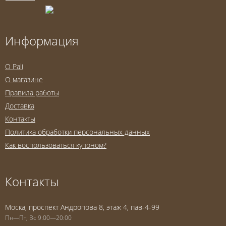
Информация
O Pali
О магазине
Правила работы
Доставка
Контакты
Политика обработки персональных данных
Как воспользоваться купоном?
Контакты
Моска, проспект Андропова 8, этаж 4, пав-4-99
Пн—Пт, Вс 9:00—20:00