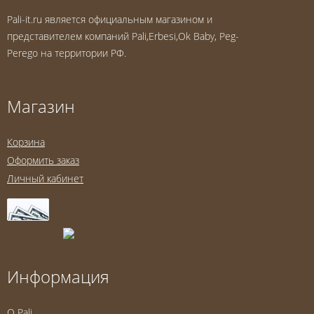
Pali-it.ru является официальным магазином и
представителем компаний Pali,Erbesi,Ok Baby, Peg-
Perego на территории РФ.
Магазин
Корзина
Оформить заказ
Личный кабинет
Информация
O Pali