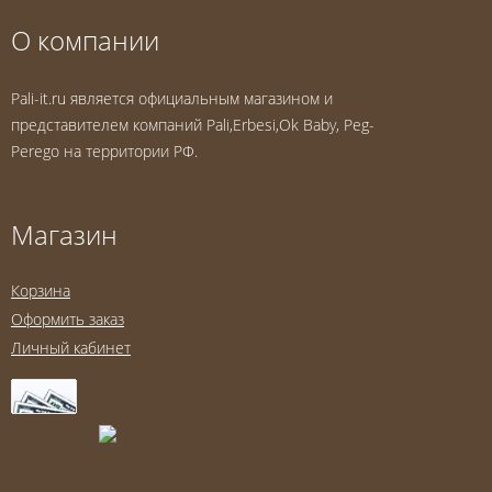
О компании
Pali-it.ru является официальным магазином и
представителем компаний Pali,Erbesi,Ok Baby, Peg-
Perego на территории РФ.
Магазин
Корзина
Оформить заказ
Личный кабинет