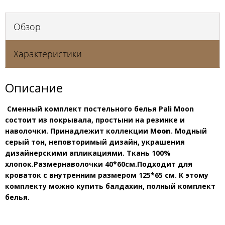
Обзор
Характеристики
Описание
Сменный комплект постельного белья Pali Moon
состоит из покрывала, простыни на резинке и
наволочки. Принадлежит коллекции M
oon
. Модный
серый тон, неповторимый дизайн, украшения
дизайнерскими апликациями. Ткань 100%
хлопок.Размернаволочки 40*60см.Подходит для
кроваток с внутренним размером 125*65 см. К этому
комплекту можно купить балдахин, полный комплект
белья.