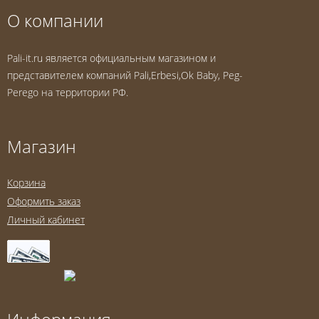
О компании
Pali-it.ru является официальным магазином и
представителем компаний Pali,Erbesi,Ok Baby, Peg-
Perego на территории РФ.
Магазин
Корзина
Оформить заказ
Личный кабинет