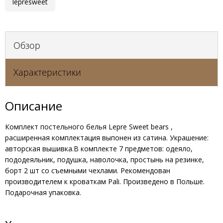
lepresweet
Обзор
Характеристики
Описание
Комплект постельного белья Lepre Sweet bears ,
расширенная комплектация выпонен из сатина. Украшение:
авторская вышивка.В комплекте 7 предметов: одеяло,
пододеяльник, подушка, наволочка, простынь на резинке,
борт 2 шт со съемными чехлами. Рекомендован
производителем к кроваткам Pali. Произведено в Польше.
Подарочная упаковка.