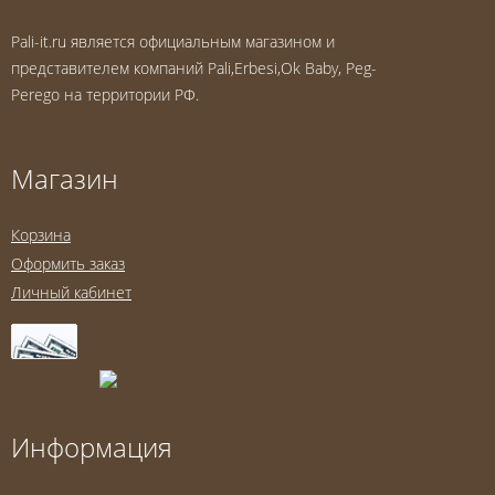
Pali-it.ru является официальным магазином и
представителем компаний Pali,Erbesi,Ok Baby, Peg-
Perego на территории РФ.
Магазин
Корзина
Оформить заказ
Личный кабинет
Информация