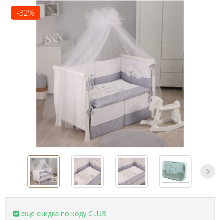
-32%
еще скидка по коду CLUB