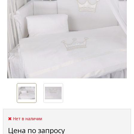
Нет в наличии
Цена по запросу