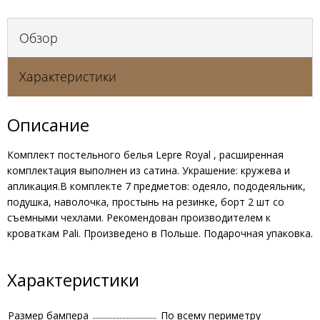
Обзор
Характеристики
Описание
Комплект постельного белья Lepre Royal , расширенная
комплектация выполнен из сатина. Украшение: кружева и
апликация.В комплекте 7 предметов: одеяло, пододеяльник,
подушка, наволочка, простынь на резинке, борт 2 шт со
съемными чехлами. Рекомендован производителем к
кроваткам Pali. Произведено в Польше. Подарочная упаковка.
Характеристики
Размер бампера
По всему периметру