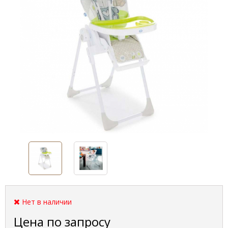
Нет в наличии
Цена по запросу