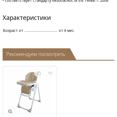
• соответствует стандарту безопасности EN 14988-1: 2006
Характеристики
Возраст от
от 6 мес.
Рекомендуем посмотреть