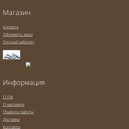
Магазин
Корзина
Оформить заказ
Личный кабинет
Информация
O Pali
О магазине
Правила работы
Доставка
Контакты