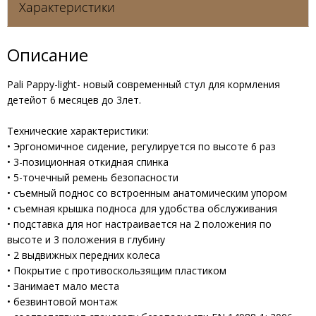
Характеристики
Описание
Pali Pappy-light- новый современный стул для кормления
детейот 6 месяцев до 3лет.
Технические характеристики:
• Эргономичное сидение, регулируется по высоте 6 раз
• 3-позиционная откидная спинка
• 5-точечный ремень безопасности
• съемный поднос со встроенным анатомическим упором
• съемная крышка подноса для удобства обслуживания
• подставка для ног настраивается на 2 положения по
высоте и 3 положения в глубину
• 2 выдвижных передних колеса
• Покрытие с противоскользящим пластиком
• Занимает мало места
• безвинтовой монтаж