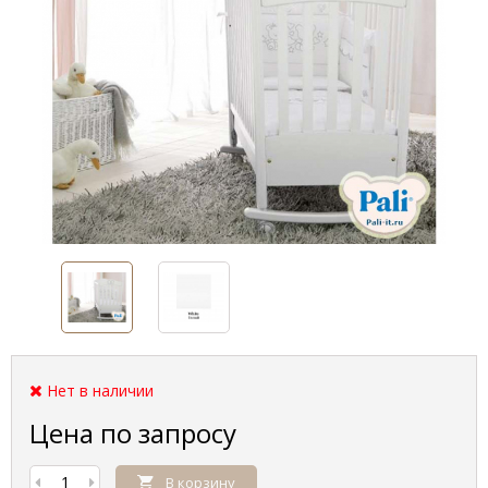
Нет в наличии
Цена по запросу
В корзину