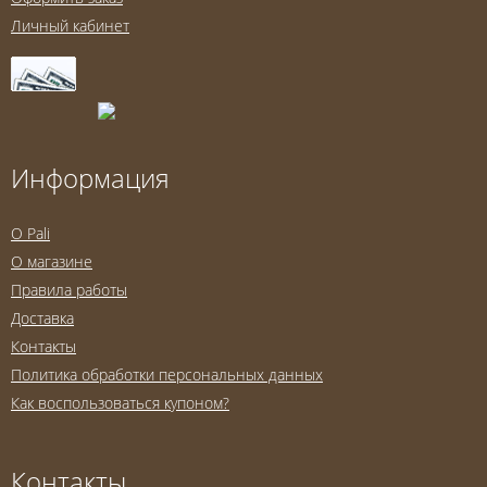
Личный кабинет
Информация
O Pali
О магазине
Правила работы
Доставка
Контакты
Политика обработки персональных данных
Как воспользоваться купоном?
Контакты