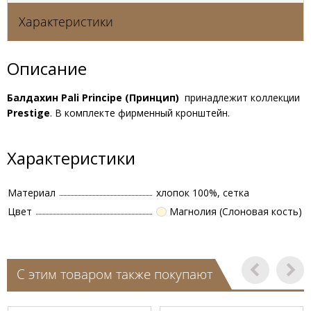
Характеристики
Описание
Балдахин Pali Principe (Принцип)
принадлежит коллекции
Prestige
. В комплекте фирменный кронштейн.
Характеристики
Материал
хлопок 100%, сетка
Цвет
Магнолия (Слоновая кость)
С этим товаром также покупают