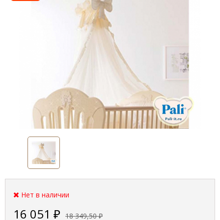
Нет в наличии
16 051
₽
18 349,50
₽