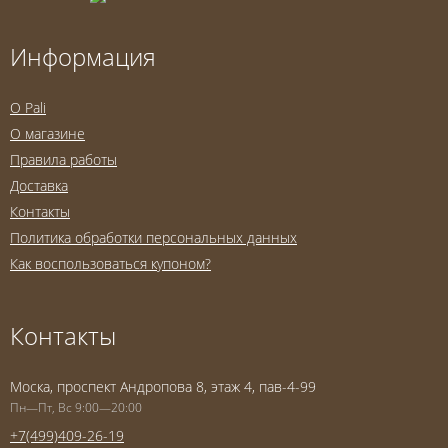
Информация
O Pali
О магазине
Правила работы
Доставка
Контакты
Политика обработки персональных данных
Как воспользоваться купоном?
Контакты
Моска, проспект Андропова 8, этаж 4, пав-4-99
Пн—Пт, Вс 9:00—20:00
+7(499)409-26-19