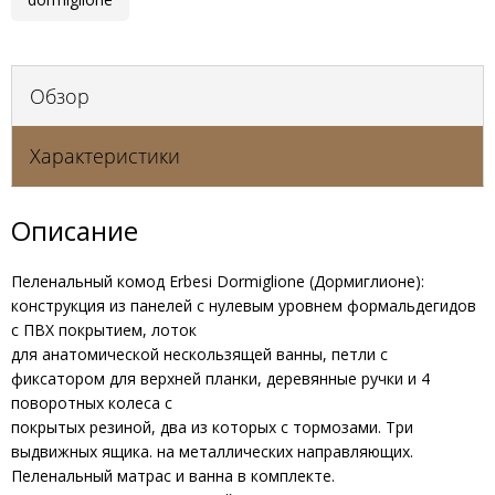
Обзор
Характеристики
Описание
Пеленальный комод Erbesi Dormiglione (Дормиглионе):
конструкция из панелей с нулевым уровнем формальдегидов
с ПВХ покрытием, лоток
для анатомической нескользящей ванны, петли с
фиксатором для верхней планки, деревянные ручки и 4
поворотных колеса с
покрытых резиной, два из которых с тормозами. Три
выдвижных ящика. на металлических направляющих.
Пеленальный матрас и ванна в комплекте.