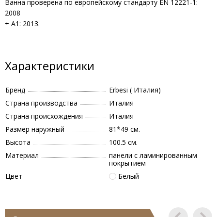
Ванна проверена по европейскому стандарту EN 12221-1:
2008
+ A1: 2013.
Характеристики
Бренд
Erbesi ( Италия)
Страна производства
Италия
Страна происхождения
Италия
Размер наружный
81*49 см.
Высота
100.5 см.
Материал
панели с ламинированным
покрытием
Цвет
Белый