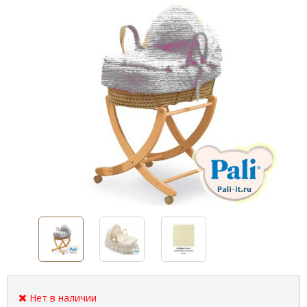
Нет в наличии