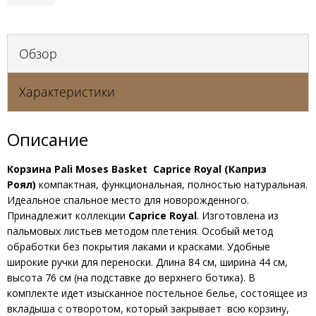
Обзор
Характеристики
Описание
Корзина Pali Moses Basket Caprice Royal (Каприз
Роял)
компактная, функциональная, полностью натуральная.
Идеальное спальное место для новорожденного.
Принадлежит коллекции
Caprice Royal
. Изготовлена из
пальмовых листьев методом плетения. Особый метод
обработки без покрытия лаками и красками. Удобные
широкие ручки для переноски. Длина 84 см, ширина 44 см,
высота 76 см (на подставке до верхнего ботика). В
комплекте идет изысканное постельное белье, состоящее из
вкладыша с отворотом, который закрывает всю корзину,