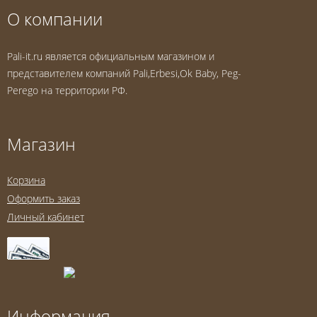
О компании
Pali-it.ru является официальным магазином и
представителем компаний Pali,Erbesi,Ok Baby, Peg-
Perego на территории РФ.
Магазин
Корзина
Оформить заказ
Личный кабинет
Информация