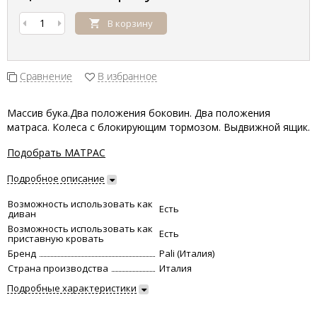
В корзину
Сравнение
В избранное
Массив бука.Два положения боковин. Два положения
матраса. Колеса с блокирующим тормозом. Выдвижной ящик.
Подобрать МАТРАС
Подробное описание
Возможность использовать как
Есть
диван
Возможность использовать как
Есть
приставную кровать
Бренд
Pali (Италия)
Страна производства
Италия
Подробные характеристики