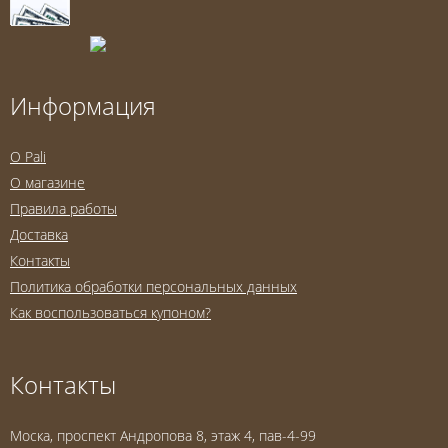
Информация
O Pali
О магазине
Правила работы
Доставка
Контакты
Политика обработки персональных данных
Как воспользоваться купоном?
Контакты
Моска, проспект Андропова 8, этаж 4, пав-4-99