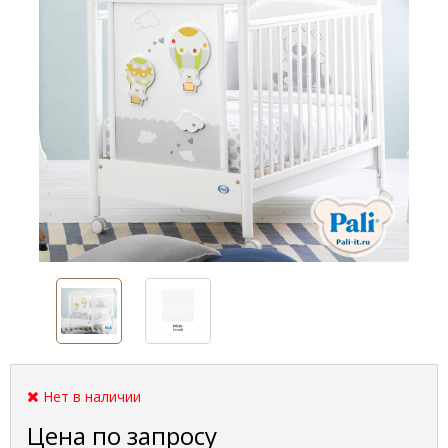
Нет в наличии
Цена по запросу