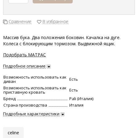
Сравнение
В избранное
Массив бука. Два положения боковин. Качалка на дуге.
Колеса с блокирующим тормозом. Выдвижной ящик.
Подобрать МАТРАС
Подробное описание
Возможность использовать как
Есть
диван
Возможность использовать как
Есть
приставную кровать
Бренд
Pali (Италия)
Страна производства
Италия
Подробные характеристики
celine