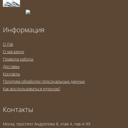
Информация
O Pali
О магазине
Правила работы
Доставка
Контакты
Политика обработки персональных данных
Как воспользоваться купоном?
Контакты
Моска, проспект Андропова 8, этаж 4, пав-4-99