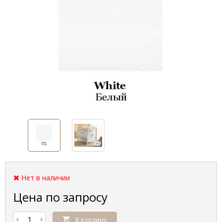
Нет в наличии
Цена по запросу
В корзину