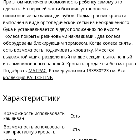
При этом исключена возможность ребенку самому это
сделать. На верхней части боковин установлены
силиконовые накладки для зубов. Подматрасник кровати
выполнен в виде ортопедической сетки из неокрашенного
бука и устанавливается в двух положениях по высоте.
Колеса покрыты резиновыми накладками , два колеса
оборудованы блокирующим тормозом. Когда колеса сняты,
есть возможность подкачивать кроватку. Имеется
выдвижной ящик, разделенный на две секции, выполненный
из ламинированных панелей. Кровать продается без матраса.
Подобрать
МАТРАС
. Размер упаковки 133*80*23 см. Вся
коллекция PALI CELINE.
Характеристики
Возможность использовать
Есть
как диван
Возможность использовать
Есть
как приставную кровать