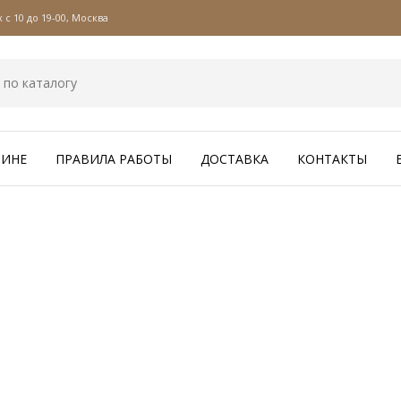
с 10 до 19-00, Москва
ЗИНЕ
ПРАВИЛА РАБОТЫ
ДОСТАВКА
КОНТАКТЫ