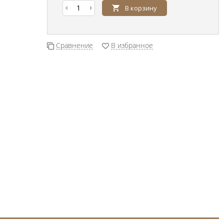
В корзину
Сравнение
В избранное