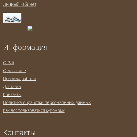
Личный кабинет
Информация
O Pali
О магазине
Правила работы
Доставка
Контакты
Политика обработки персональных данных
Как воспользоваться купоном?
Контакты