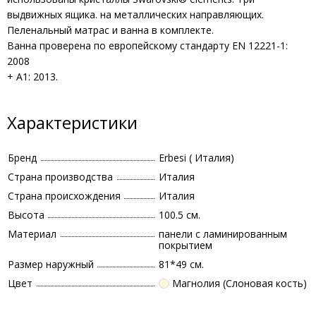
выдвижных ящика. на металлических направляющих.
Пеленальный матрас и ванна в комплекте.
Ванна проверена по европейскому стандарту EN 12221-1:
2008
+ A1: 2013.
Характеристики
Бренд
Erbesi ( Италия)
Страна производства
Италия
Страна происхождения
Италия
Высота
100.5 см.
Материал
панели с ламинированным
покрытием
Размер наружный
81*49 см.
Цвет
Магнолия (Слоновая кость)