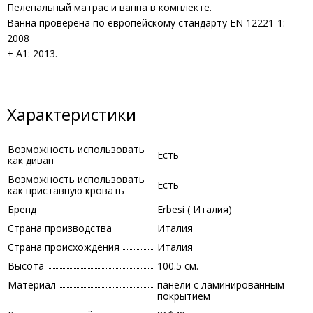
Пеленальный матрас и ванна в комплекте.
Ванна проверена по европейскому стандарту EN 12221-1:
2008
+ A1: 2013.
Характеристики
Возможность использовать
Есть
как диван
Возможность использовать
Есть
как приставную кровать
Бренд
Erbesi ( Италия)
Страна производства
Италия
Страна происхождения
Италия
Высота
100.5 см.
Материал
панели с ламинированным
покрытием