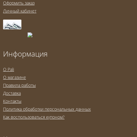
Оформить заказ
Личный кабинет
Информация
O Pali
О магазине
Правила работы
Доставка
Контакты
Политика обработки персональных данных
Как воспользоваться купоном?