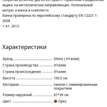
ящика. на металлических направляющих. Пеленальный
матрас и ванна в комплекте.
Ванна проверена по европейскому стандарту EN 12221-1:
2008
+ A1: 2013.
Характеристики
Бренд
Erbesi ( Италия)
Страна производства
Италия
Страна происхождения
Италия
Высота
100.5 см.
Материал
панели с ламинированным
покрытием
Размер наружный
81*49 см.
Цвет
Орех