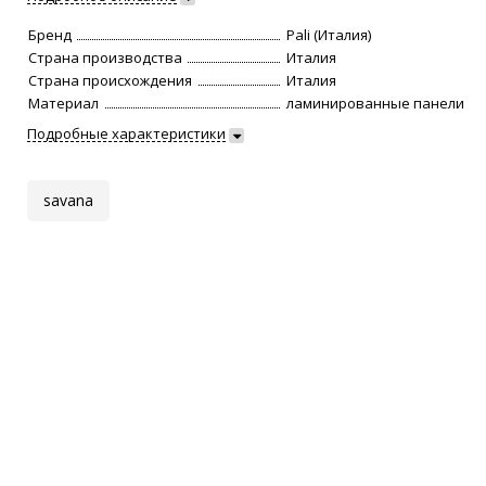
Бренд
Pali (Италия)
Страна производства
Италия
Страна происхождения
Италия
Материал
ламинированные панели
Подробные характеристики
savana