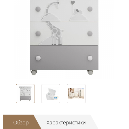
Обзор
Характеристики