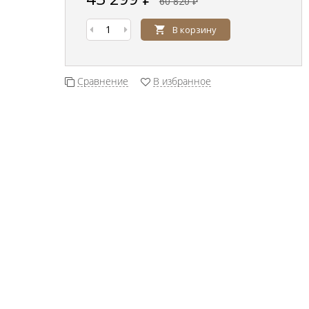
60 820
₽
В корзину
Сравнение
В избранное