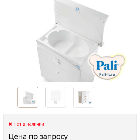
Нет в наличии
Цена по запросу