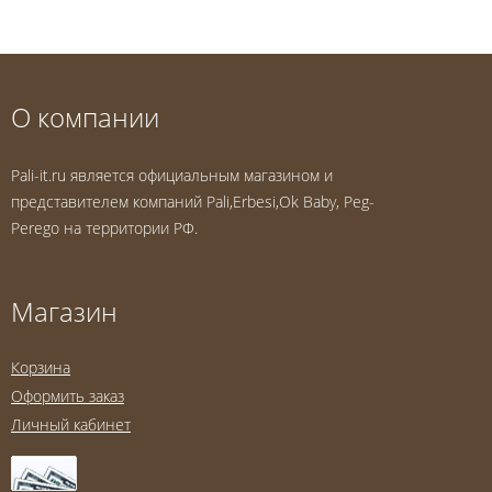
О компании
Pali-it.ru является официальным магазином и
представителем компаний Pali,Erbesi,Ok Baby, Peg-
Perego на территории РФ.
Магазин
Корзина
Оформить заказ
Личный кабинет