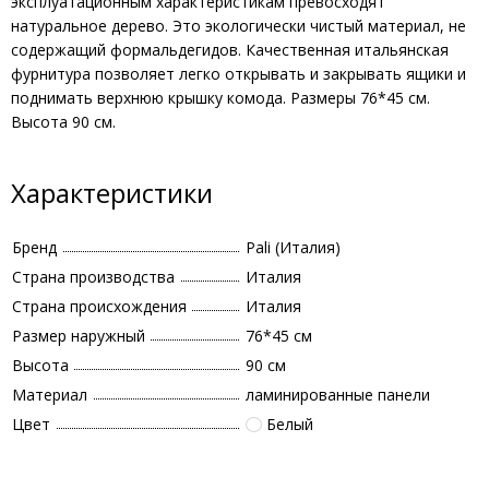
эксплуатационным характеристикам превосходят
натуральное дерево. Это экологически чистый материал, не
содержащий формальдегидов. Качественная итальянская
фурнитура позволяет легко открывать и закрывать ящики и
поднимать верхнюю крышку комода. Размеры 76*45 см.
Высота 90 см.
Характеристики
Бренд
Pali (Италия)
Страна производства
Италия
Страна происхождения
Италия
Размер наружный
76*45 см
Высота
90 см
Материал
ламинированные панели
Цвет
Белый