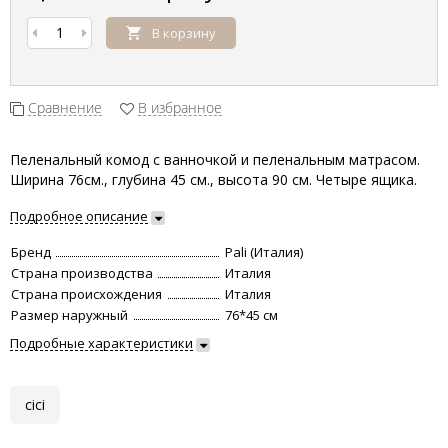
В корзину
Сравнение
В избранное
Пеленальный комод с ванночкой и пеленальным матрасом.
Ширина 76см., глубина 45 см., высота 90 см. Четыре ящика.
Подробное описание
Бренд
Pali (Италия)
Страна производства
Италия
Страна происхождения
Италия
Размер наружный
76*45 см
Подробные характеристики
cici