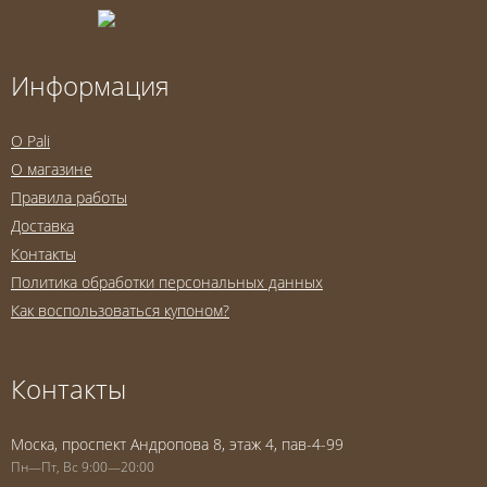
Информация
O Pali
О магазине
Правила работы
Доставка
Контакты
Политика обработки персональных данных
Как воспользоваться купоном?
Контакты
Моска, проспект Андропова 8, этаж 4, пав-4-99
Пн—Пт, Вс 9:00—20:00