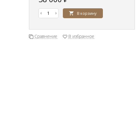
В корзину
Сравнение
В избранное