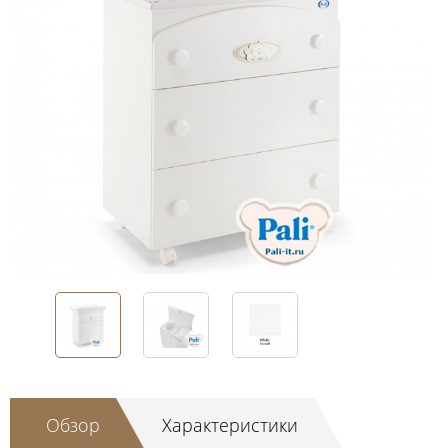
Обзор
Характеристики