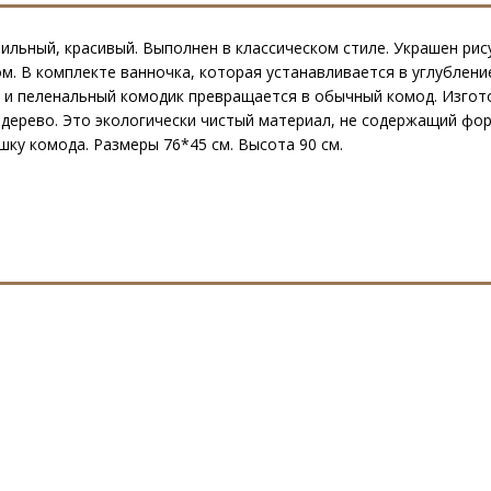
ильный, красивый. Выполнен в классическом стиле. Украшен рис
м. В комплекте ванночка, которая устанавливается в углублени
 и пеленальный комодик превращается в обычный комод. Изгот
дерево. Это экологически чистый материал, не содержащий фо
ку комода. Размеры 76*45 см. Высота 90 см.