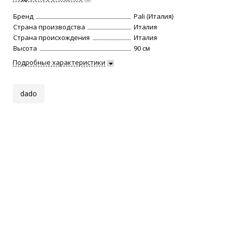
Бренд
Pali (Италия)
Страна производства
Италия
Страна происхождения
Италия
Высота
90 см
Подробные характеристики
dado