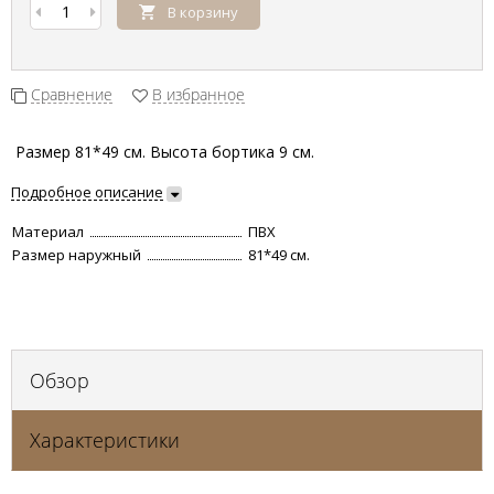
В корзину
Сравнение
В избранное
Размер 81*49 см. Высота бортика 9 см.
Подробное описание
Материал
ПВХ
Размер наружный
81*49 см.
Обзор
Характеристики