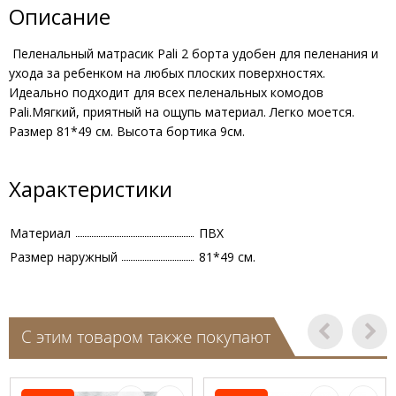
Описание
Пеленальный матрасик Pali 2 борта удобен для пеленания и
ухода за ребенком на любых плоских поверхностях.
Идеально подходит для всех пеленальных комодов
Pali.Мягкий, приятный на ощупь материал. Легко моется.
Размер 81*49 см. Высота бортика 9см.
Характеристики
Материал
ПВХ
Размер наружный
81*49 см.
С этим товаром также покупают