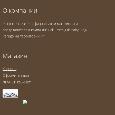
О компании
Pali-it.ru является официальным магазином и
представителем компаний Pali,Erbesi,Ok Baby, Peg-
Perego на территории РФ.
Магазин
Корзина
Оформить заказ
Личный кабинет