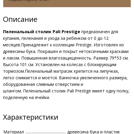
Описание
Пеленальный столик Pali Prestige
предназначен для
купания, пеленания и ухода за ребенком от 0 до 12
месяцев.Принадлежит к коллекции Prestige. Изготовлен из
древесины бука. Покрашен и покрыт нетоксичными красками
и лаком. Повышенная влагозащищенность. Размер 79*53 см.
Высота 101 см. Установлен на колесах с блокирующим
тормозом.
Пеленальный матрасик крепится на липучках,
легко снимается и моется.
Ванночка увеличенного размера,
оборудованная сливным отверстием и
шлангом. Пеленальный столик Pali Prestige имеет одну полку,
поделенную на ячейки.
Характеристики
Материал
древесина бука и пластик