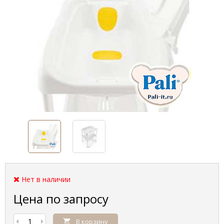
Нет в наличии
Цена по запросу
В корзину