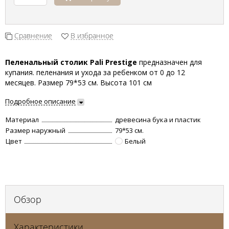
Сравнение
В избранное
Пеленальный столик Pali Prestige
предназначен для
купания. пеленания и ухода за ребенком от 0 до 12
месяцев.
Размер 79*53 см. Высота 101 см
Подробное описание
Материал
древесина бука и пластик
Размер наружный
79*53 см.
Цвет
Белый
Обзор
Характеристики