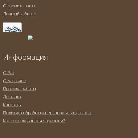
Оформить заказ
Личный кабинет
Информация
O Pali
О магазине
Правила работы
Доставка
Контакты
Политика обработки персональных данных
Как воспользоваться купоном?