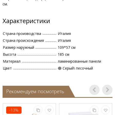
см.
Характеристики
Страна производства
Италия
Страна происхождения
Италия
Размер наружный
109*57 см
Высота
185 см
Материал
ламинированные панели
Цвет
Серый\ песочный
Рекомендуем посмотреть
-13%