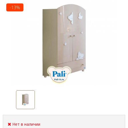
-13%
Нет в наличии