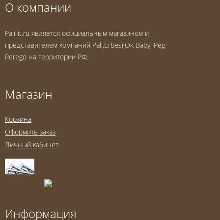
О компании
Pali-it.ru является официальным магазином и
представителем компаний Pali,Erbesi,Ok Baby, Peg-
Perego на территории РФ.
Магазин
Корзина
Оформить заказ
Личный кабинет
Информация