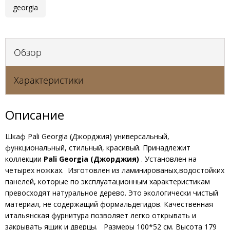
georgia
Обзор
Характеристики
Описание
Шкаф Pali Georgia (Джорджия) универсальный,
функциональный, стильный, красивый. Принадлежит
коллекции
Pali Georgia (Джорджия)
. Установлен на
четырех ножках. Изготовлен из ламинированых,водостойких
панелей, которые по эксплуатационным характеристикам
превосходят натуральное дерево. Это экологически чистый
материал, не содержащий формальдегидов. Качественная
итальянская фурнитура позволяет легко открывать и
закрывать ящик и дверцы. Размеры 100*52 см. Высота 179