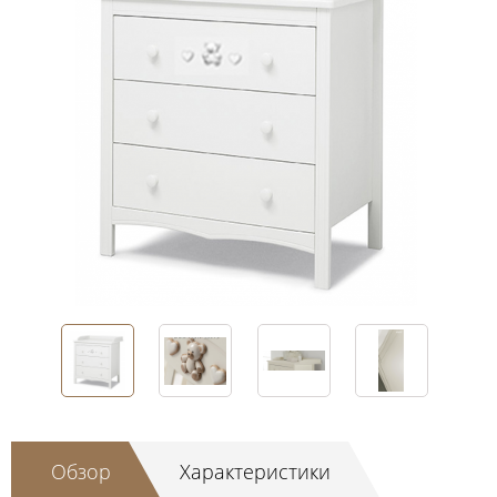
Обзор
Характеристики