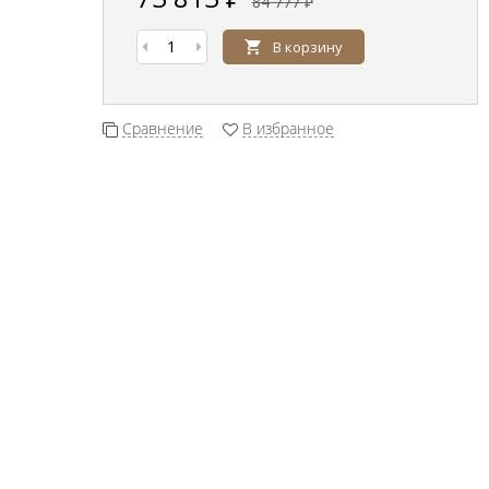
84 777
₽
В корзину
Сравнение
В избранное