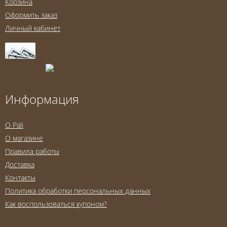
Корзина
Оформить заказ
Личный кабинет
Информация
O Pali
О магазине
Правила работы
Доставка
Контакты
Политика обработки персональных данных
Как воспользоваться купоном?