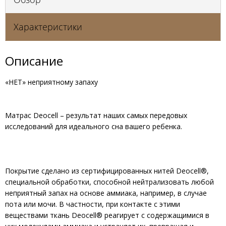
Характеристики
Описание
«НЕТ» неприятному запаху
Матрас Deocell – результат наших самых передовых
исследований для идеального сна вашего ребенка.
Покрытие сделано из сертифицированных нитей Deocell®,
специальной обработки, способной нейтрализовать любой
неприятный запах на основе аммиака, например, в случае
пота или мочи. В частности, при контакте с этими
веществами ткань Deocell® реагирует с содержащимися в