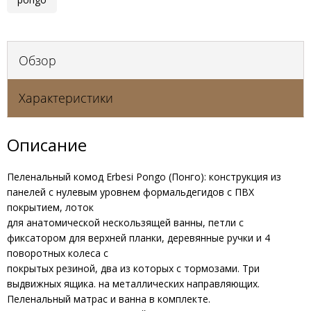
Обзор
Характеристики
Описание
Пеленальный комод Erbesi Pongo (Понго): конструкция из
панелей с нулевым уровнем формальдегидов с ПВХ
покрытием, лоток
для анатомической нескользящей ванны, петли с
фиксатором для верхней планки, деревянные ручки и 4
поворотных колеса с
покрытых резиной, два из которых с тормозами. Три
выдвижных ящика. на металлических направляющих.
Пеленальный матрас и ванна в комплекте.