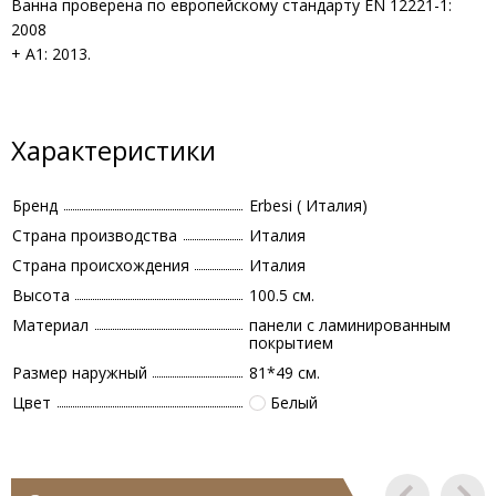
Ванна проверена по европейскому стандарту EN 12221-1:
2008
+ A1: 2013.
Характеристики
Бренд
Erbesi ( Италия)
Страна производства
Италия
Страна происхождения
Италия
Высота
100.5 см.
Материал
панели с ламинированным
покрытием
Размер наружный
81*49 см.
Цвет
Белый