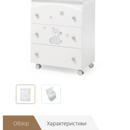
Обзор
Характеристики